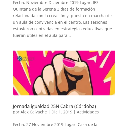
Fecha: Noviembre Diciembre 2019 Lugar: IES
Quintana de la Serena 3 días de formación
relacionada con la creación y puesta en marcha de
un aula de convivencia en el centro. Las sesiones
estuvieron centradas en estrategias educativas que
fueran útiles en el aula para...
Jornada igualdad 25N Cabra (Córdoba)
por
Alex Calvache
|
Dic 1, 2019
|
Actividades
Fecha: 27 Noviembre 2019 Lugar: Casa de la