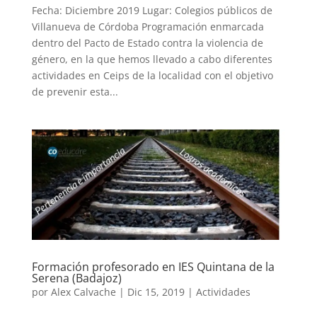
Fecha: Diciembre 2019 Lugar: Colegios públicos de
Villanueva de Córdoba Programación enmarcada
dentro del Pacto de Estado contra la violencia de
género, en la que hemos llevado a cabo diferentes
actividades en Ceips de la localidad con el objetivo
de prevenir esta...
Formación profesorado en IES Quintana de la
Serena (Badajoz)
por
Alex Calvache
|
Dic 15, 2019
|
Actividades