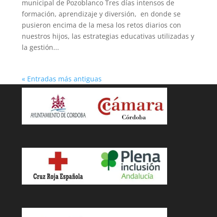
municipal de Pozoblanco Tres días intensos de
formación, aprendizaje y diversión, en donde se
pusieron encima de la mesa los retos diarios con
nuestros hijos, las estrategias educativas utilizadas y
la gestión...
« Entradas más antiguas