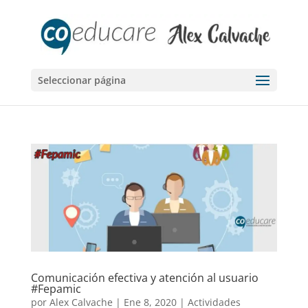
Seleccionar página
Comunicación efectiva y atención al usuario
#Fepamic
por
Alex Calvache
|
Ene 8, 2020
|
Actividades