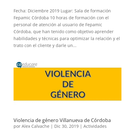
Fecha: Diciembre 2019 Lugar: Sala de formación
Fepamic Córdoba 10 horas de formación con el
personal de atención al usuario de Fepamic
Córdoba, que han tenido como objetivo aprender
habilidades y técnicas para optimizar la relación y el
trato con el cliente y darle un...
Violencia de género Villanueva de Córdoba
por
Alex Calvache
|
Dic 30, 2019
|
Actividades