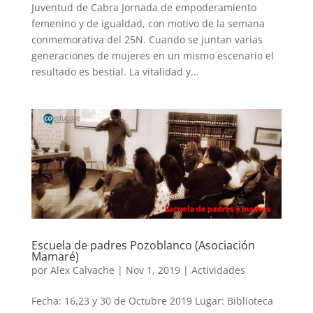
Juventud de Cabra Jornada de empoderamiento
femenino y de igualdad, con motivo de la semana
conmemorativa del 25N. Cuando se juntan varias
generaciones de mujeres en un mismo escenario el
resultado es bestial. La vitalidad y...
Escuela de padres Pozoblanco (Asociación
Mamaré)
por
Alex Calvache
|
Nov 1, 2019
|
Actividades
Fecha: 16,23 y 30 de Octubre 2019 Lugar: Biblioteca