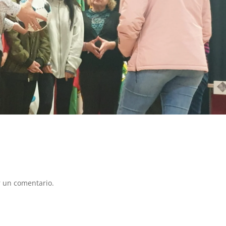
 un comentario.