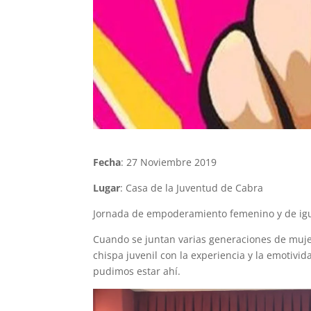
Fecha
: 27 Noviembre 2019
Lugar
: Casa de la Juventud de Cabra
Jornada de empoderamiento femenino y de igu
Cuando se juntan varias generaciones de mujere
chispa juvenil con la experiencia y la emotivi
pudimos estar ahí.