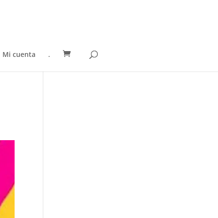
Mi cuenta
.