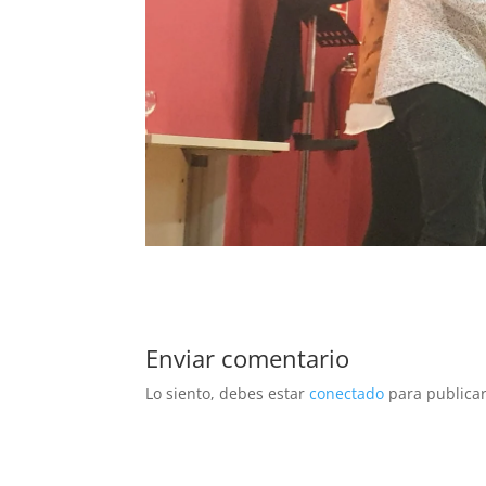
Enviar comentario
Lo siento, debes estar
conectado
para publicar