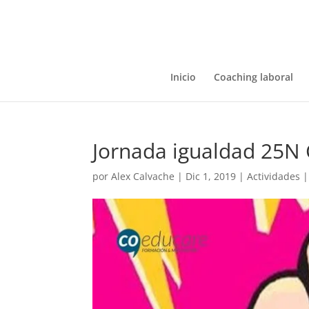
Inicio
Coaching laboral
Jornada igualdad 25N
por
Alex Calvache
|
Dic 1, 2019
|
Actividades