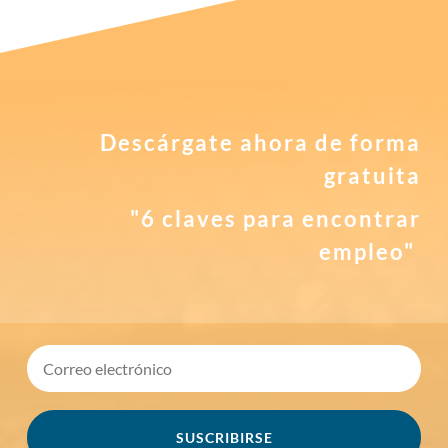
Descárgate ahora de forma
gratuita
"6 claves para encontrar
empleo"
SUSCRIBIRSE