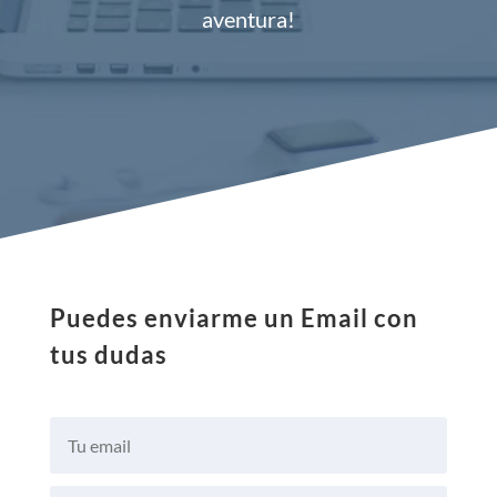
aventura!
Puedes enviarme un Email con
tus dudas