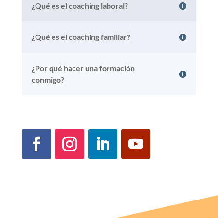
¿Qué es el coaching laboral?
¿Qué es el coaching familiar?
¿Por qué hacer una formación
conmigo?