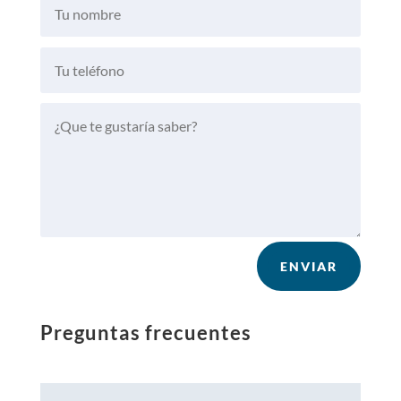
ENVIAR
Preguntas frecuentes