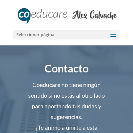
Seleccionar página
Contacto
Coeducare no tiene ningún
sentido si no estás al otro lado
para aportando tus dudas y
sugerencias.
¡Te animo a unirte a esta