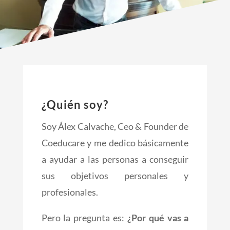
¿Quién soy?
Soy Álex Calvache, Ceo & Founder de
Coeducare y me dedico básicamente
a ayudar a las personas a conseguir
sus objetivos personales y
profesionales.
Pero la pregunta es:
¿Por qué vas a