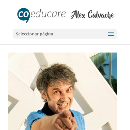
Seleccionar página