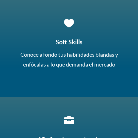

Soft Skills
Conoce a fondo tus habilidades blandas y
enfócalas a lo que demanda el mercado
