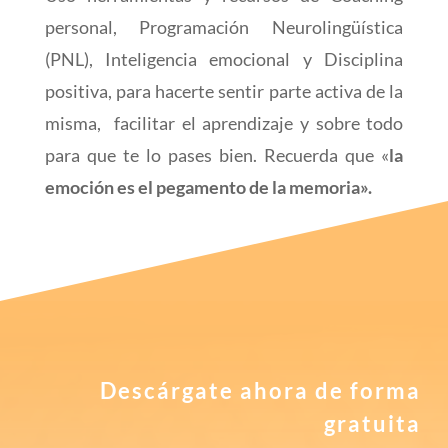
personal, Programación Neurolingüística
(PNL), Inteligencia emocional y Disciplina
positiva, para hacerte sentir parte activa de la
misma, facilitar el aprendizaje y sobre todo
para que te lo pases bien. Recuerda que «
la
emoción es el pegamento de la memoria».
Descárgate ahora de forma
gratuita