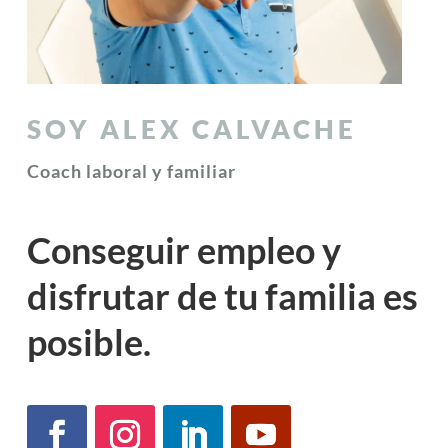
SOY ALEX CALVACHE
Coach laboral y familiar
Conseguir empleo y
disfrutar de tu familia es
posible.