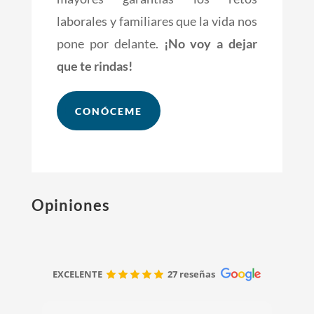
laborales y familiares que la vida nos
pone por delante.
¡No voy a dejar
que te rindas!
CONÓCEME
Opiniones
EXCELENTE
27 reseñas