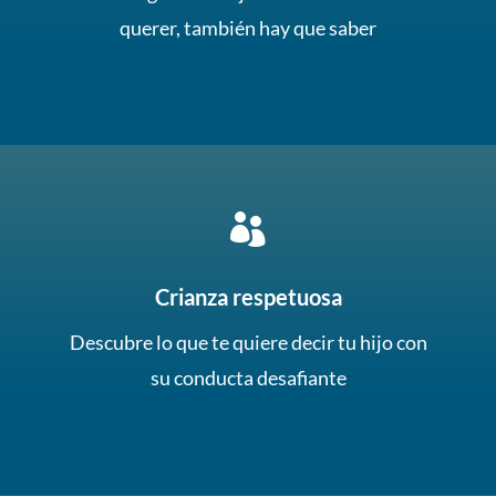
querer, también hay que saber

Crianza respetuosa
Descubre lo que te quiere decir tu hijo con
su conducta desafiante