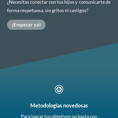
¿Necesitas conectar con tus hijos y comunicarte de
forma respetuosa, sin gritos ni castigos?
¡Empezar ya!

Metodologías novedosas
Para lograr tus objetivos no basta con