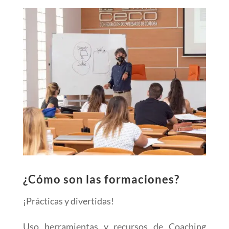
¿Cómo son las formaciones?
¡Prácticas y divertidas!
Uso herramientas y recursos de Coaching