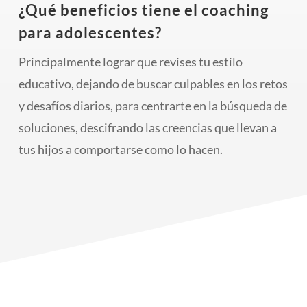
¿Qué beneficios tiene el coaching
para adolescentes?
Principalmente lograr que revises tu estilo
educativo, dejando de buscar culpables en los retos
y desafíos diarios, para centrarte en la búsqueda de
soluciones, descifrando las creencias que llevan a
tus hijos a comportarse como lo hacen.