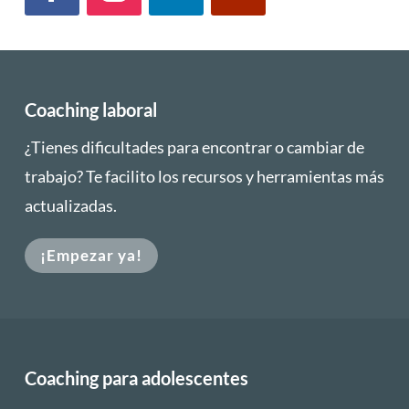
Coaching laboral
¿Tienes dificultades para encontrar o cambiar de
trabajo? Te facilito los recursos y herramientas más
actualizadas.
¡Empezar ya!
Coaching para adolescentes