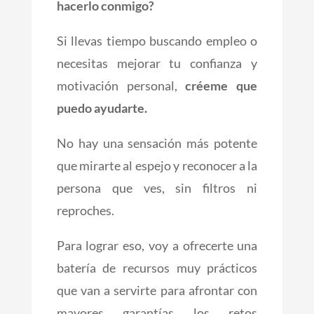
hacerlo conmigo?
Si llevas tiempo buscando empleo o
necesitas mejorar tu confianza y
motivación personal,
créeme que
puedo ayudarte.
No hay una sensación más potente
que mirarte al espejo y reconocer a la
persona que ves, sin filtros ni
reproches.
Para lograr eso, voy a ofrecerte una
batería de recursos muy prácticos
que van a servirte para afrontar con
mayores garantías los retos