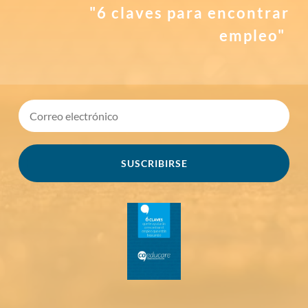
"6 claves para encontrar
empleo"
SUSCRIBIRSE