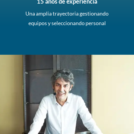
15 años de experiencia
Una amplia trayectoria gestionando
equipos y seleccionando personal