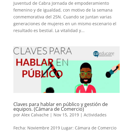
Juventud de Cabra Jornada de empoderamiento
femenino y de igualdad, con motivo de la semana
conmemorativa del 25N. Cuando se juntan varias
generaciones de mujeres en un mismo escenario el
resultado es bestial. La vitalidad y...
Claves para hablar en público y gestión de
equipos. (Cámara de Comercio)
por
Alex Calvache
|
Nov 15, 2019
|
Actividades
Fecha: Noviembre 2019 Lugar: Cámara de Comercio