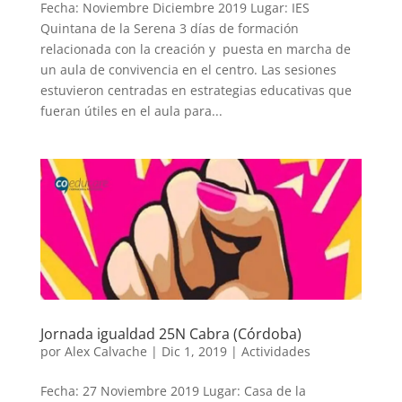
Fecha: Noviembre Diciembre 2019 Lugar: IES
Quintana de la Serena 3 días de formación
relacionada con la creación y puesta en marcha de
un aula de convivencia en el centro. Las sesiones
estuvieron centradas en estrategias educativas que
fueran útiles en el aula para...
Jornada igualdad 25N Cabra (Córdoba)
por
Alex Calvache
|
Dic 1, 2019
|
Actividades
Fecha: 27 Noviembre 2019 Lugar: Casa de la