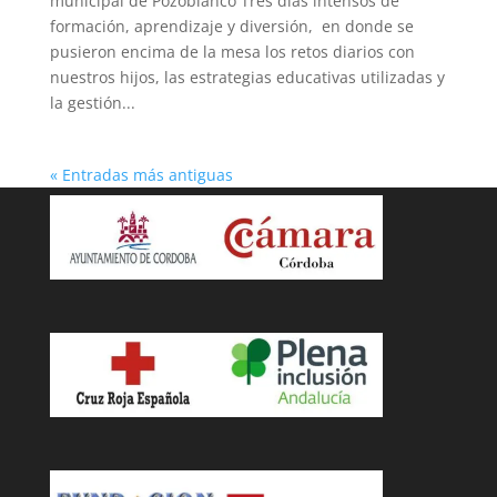
municipal de Pozoblanco Tres días intensos de
formación, aprendizaje y diversión, en donde se
pusieron encima de la mesa los retos diarios con
nuestros hijos, las estrategias educativas utilizadas y
la gestión...
« Entradas más antiguas