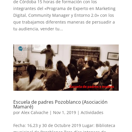
de Córdoba 15 horas de formación con los
integrantes del «Programa de Experto en Marketing
Digital, Community Manager y Entorno 2.0» con los
que trabajamos diferentes maneras de persuadir a
tu audiencia, vender tu...
Escuela de padres Pozoblanco (Asociación
Mamaré)
por
Alex Calvache
|
Nov 1, 2019
|
Actividades
Fecha: 16,23 y 30 de Octubre 2019 Lugar: Biblioteca