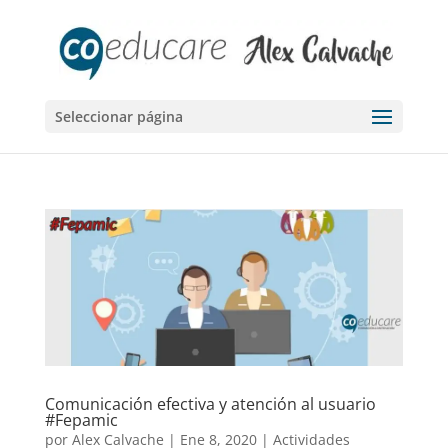
Seleccionar página
Comunicación efectiva y atención al usuario
#Fepamic
por
Alex Calvache
|
Ene 8, 2020
|
Actividades