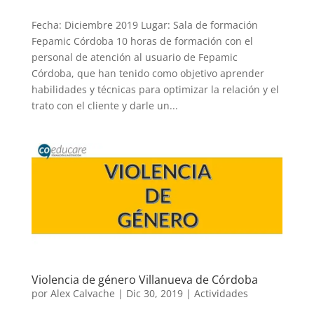
Fecha: Diciembre 2019 Lugar: Sala de formación
Fepamic Córdoba 10 horas de formación con el
personal de atención al usuario de Fepamic
Córdoba, que han tenido como objetivo aprender
habilidades y técnicas para optimizar la relación y el
trato con el cliente y darle un...
Violencia de género Villanueva de Córdoba
por
Alex Calvache
|
Dic 30, 2019
|
Actividades