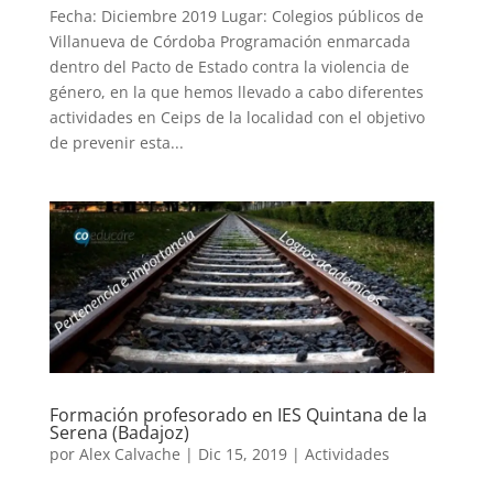
Fecha: Diciembre 2019 Lugar: Colegios públicos de
Villanueva de Córdoba Programación enmarcada
dentro del Pacto de Estado contra la violencia de
género, en la que hemos llevado a cabo diferentes
actividades en Ceips de la localidad con el objetivo
de prevenir esta...
Formación profesorado en IES Quintana de la
Serena (Badajoz)
por
Alex Calvache
|
Dic 15, 2019
|
Actividades