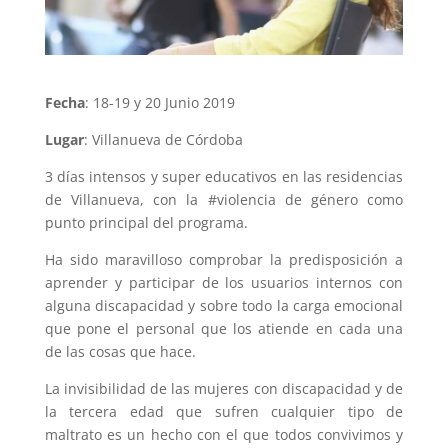
Fecha
: 18-19 y 20 Junio 2019
Lugar
: Villanueva de Córdoba
3 días intensos y super educativos en las residencias
de Villanueva, con la #violencia de género como
punto principal del programa.
Ha sido maravilloso comprobar la predisposición a
aprender y participar de los usuarios internos con
alguna discapacidad y sobre todo la carga emocional
que pone el personal que los atiende en cada una
de las cosas que hace.
La invisibilidad de las mujeres con discapacidad y de
la tercera edad que sufren cualquier tipo de
maltrato es un hecho con el que todos convivimos y