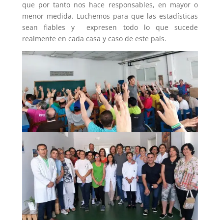
que por tanto nos hace responsables, en mayor o
menor medida. Luchemos para que las estadísticas
sean fiables y expresen todo lo que sucede
realmente en cada casa y caso de este país.