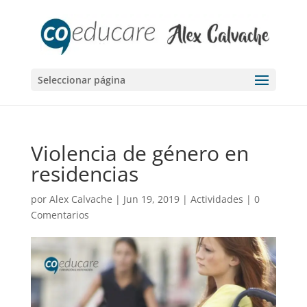
Seleccionar página
Violencia de género en
residencias
por
Alex Calvache
|
Jun 19, 2019
|
Actividades
|
0
Comentarios