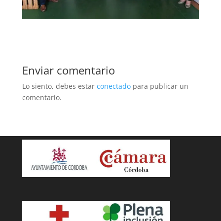
Enviar comentario
Lo siento, debes estar
conectado
para publicar un
comentario.