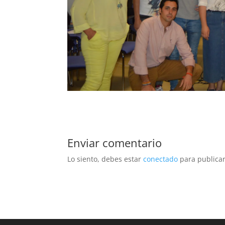
Enviar comentario
Lo siento, debes estar
conectado
para publicar