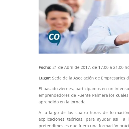
Fecha
: 21 de Abril de 2017, de 17.00 a 21.00 h
Lugar
: Sede de la Asociación de Empresarios 
El pasado viernes, participamos en un intenso
emprendedores de Fuente Palmera los cuales 
aprendido en la jornada.
A lo largo de las cuatro horas de formació
explicaciones teóricas, para ayudar así a
pretendimos es que fuera una formación prácti