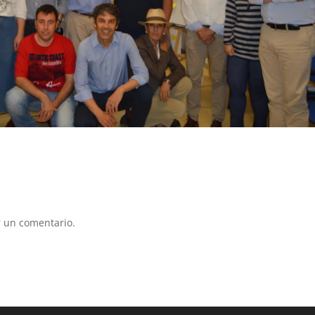
 un comentario.