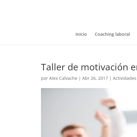
Inicio
Coaching laboral
Taller de motivación 
por
Alex Calvache
|
Abr 26, 2017
|
Actividades