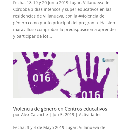
Fecha: 18-19 y 20 Junio 2019 Lugar: Villanueva de
Córdoba 3 días intensos y super educativos en las
residencias de Villanueva, con la #violencia de
género como punto principal del programa. Ha sido
maravilloso comprobar la predisposición a aprender
y participar de los...
Violencia de género en Centros educativos
por
Alex Calvache
|
Jun 5, 2019
|
Actividades
Fecha: 3 y 4 de Mayo 2019 Lugar: Villanueva de