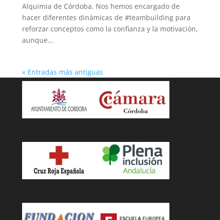
Alquimia de Córdoba. Nos hemos encargado de
hacer diferentes dinámicas de #teambuilding para
reforzar conceptos como la confianza y la motivación,
aunque...
« Entradas más antiguas