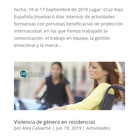
Fecha: 10 al 17 Septiembre de 2019 Lugar: Cruz Roja
Española (Huelva) 6 días intensos de actividades
formativas con personas beneficiarias de protección
internacional, en los que hemos trabajado la
comunicación, el trabajo en equipo, la gestión
emocional y la marca...
Violencia de género en residencias
por
Alex Calvache
|
Jun 19, 2019
|
Actividades