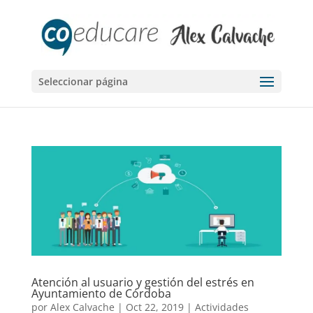
Seleccionar página
Atención al usuario y gestión del estrés en
Ayuntamiento de Córdoba
por
Alex Calvache
|
Oct 22, 2019
|
Actividades