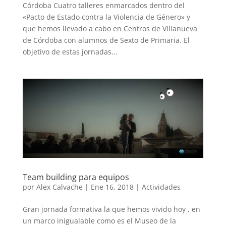
Córdoba Cuatro talleres enmarcados dentro del
«Pacto de Estado contra la Violencia de Género» y
que hemos llevado a cabo en Centros de Villanueva
de Córdoba con alumnos de Sexto de Primaria. El
objetivo de estas jornadas...
Team building para equipos
por
Alex Calvache
|
Ene 16, 2018
|
Actividades
Gran jornada formativa la que hemos vivido hoy , en
un marco inigualable como es el Museo de la