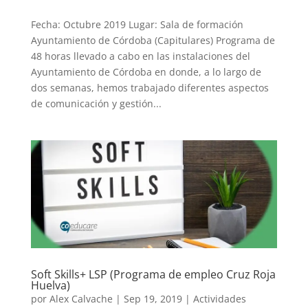
Fecha: Octubre 2019 Lugar: Sala de formación
Ayuntamiento de Córdoba (Capitulares) Programa de
48 horas llevado a cabo en las instalaciones del
Ayuntamiento de Córdoba en donde, a lo largo de
dos semanas, hemos trabajado diferentes aspectos
de comunicación y gestión...
Soft Skills+ LSP (Programa de empleo Cruz Roja
Huelva)
por
Alex Calvache
|
Sep 19, 2019
|
Actividades