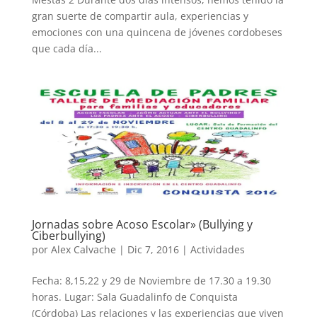
gran suerte de compartir aula, experiencias y
emociones con una quincena de jóvenes cordobeses
que cada día...
Jornadas sobre Acoso Escolar» (Bullying y
Ciberbullying)
por
Alex Calvache
|
Dic 7, 2016
|
Actividades
Fecha: 8,15,22 y 29 de Noviembre de 17.30 a 19.30
horas. Lugar: Sala Guadalinfo de Conquista
(Córdoba) Las relaciones y las experiencias que viven