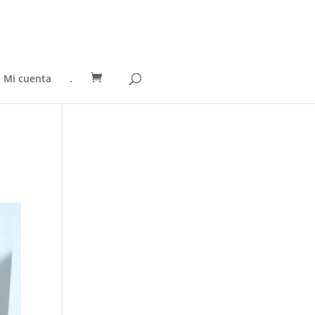
Mi cuenta
.