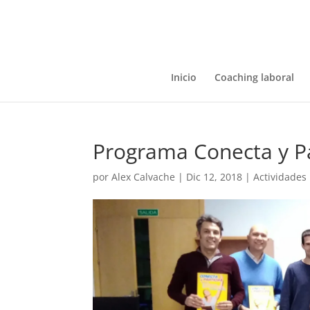
Inicio
Coaching laboral
Programa Conecta y Pa
por
Alex Calvache
|
Dic 12, 2018
|
Actividades