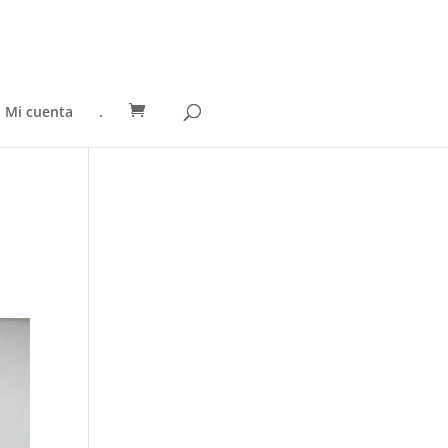
Mi cuenta
.