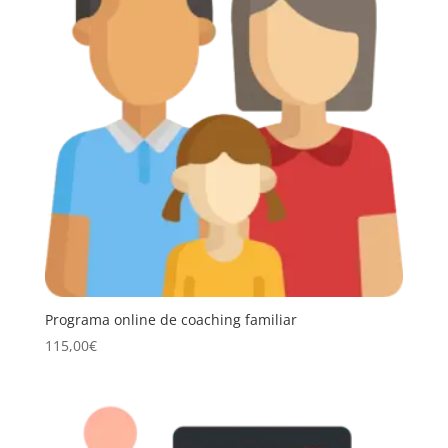
Programa online de coaching familiar
115,00
€