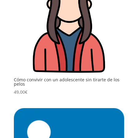
Cómo convivir con un adolescente sin tirarte de los
pelos
49,00
€