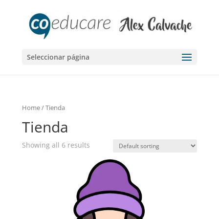
Seleccionar página
Home
/ Tienda
Tienda
Showing all 6 results