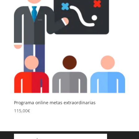
Programa online metas extraordinarias
115,00
€