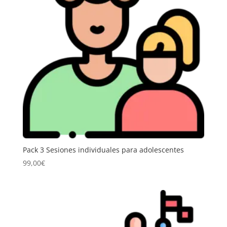
Pack 3 Sesiones individuales para adolescentes
99,00
€