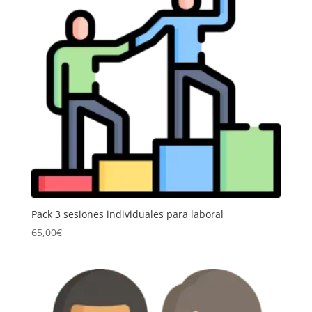
Pack 3 sesiones individuales para laboral
65,00
€