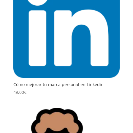
Cómo mejorar tu marca personal en Linkedin
49,00
€