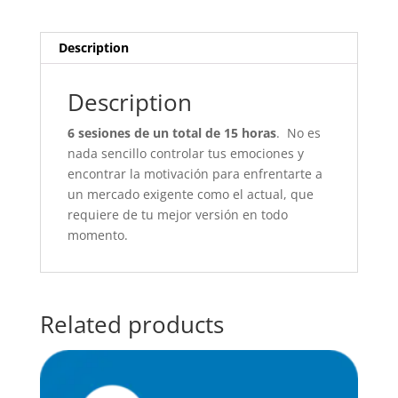
Description
Description
6 sesiones de un total de 15 horas
. No es
nada sencillo controlar tus emociones y
encontrar la motivación para enfrentarte a
un mercado exigente como el actual, que
requiere de tu mejor versión en todo
momento.
Related products