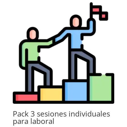
Pack 3 sesiones individuales
para laboral