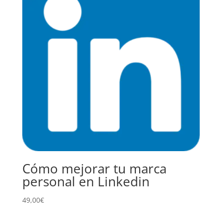
Cómo mejorar tu marca
personal en Linkedin
49,00
€