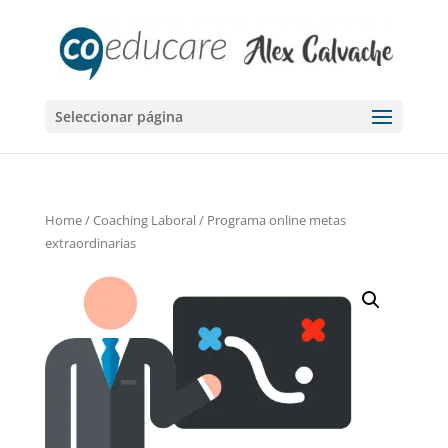
Seleccionar página
Home
/
Coaching Laboral
/ Programa online metas
extraordinarias