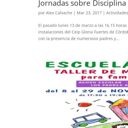
Jornadas sobre Disciplina 
por
Alex Calvache
|
Mar 23, 2017
|
Actividade
El pasado lunes 13 de marzo a las 16.15 horas 
instalaciones del Ceip Gloria Fuertes de Córdo
con la presencia de numerosos padres y...