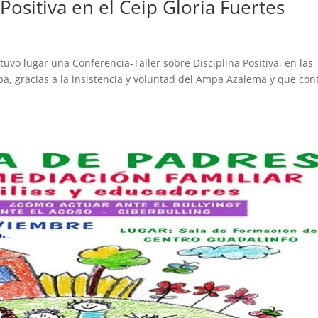
Positiva en el Ceip Gloria Fuertes
s
tuvo lugar una Conferencia-Taller sobre Disciplina Positiva, en las
ba, gracias a la insistencia y voluntad del Ampa Azalema y que con