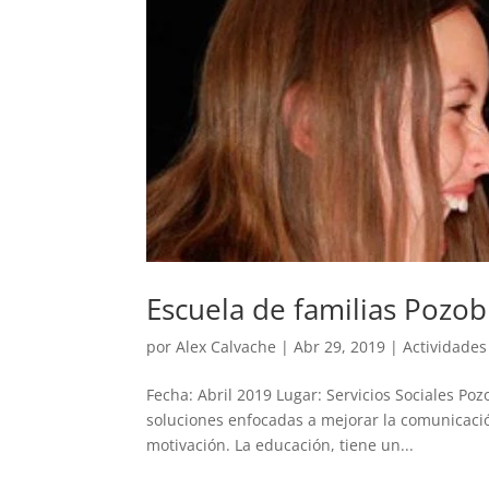
Escuela de familias Pozo
por
Alex Calvache
|
Abr 29, 2019
|
Actividades
Fecha: Abril 2019 Lugar: Servicios Sociales P
soluciones enfocadas a mejorar la comunicaci
motivación. La educación, tiene un...