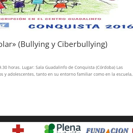
lar» (Bullying y Ciberbullying)
9.30 horas. Lugar: Sala Guadalinfo de Conquista (Córdoba) Las
ños y adolescentes, tanto en su entorno familiar como en la escuela