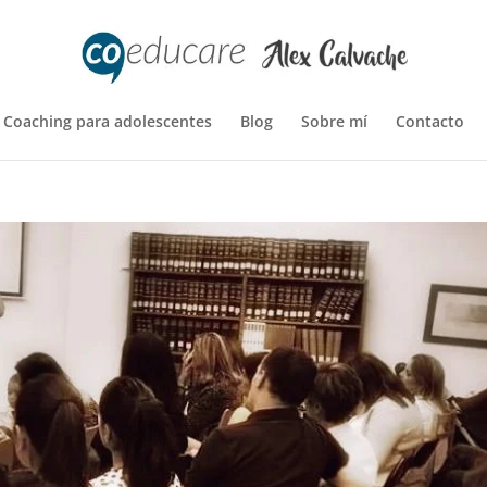
Coaching para adolescentes
Blog
Sobre mí
Contacto