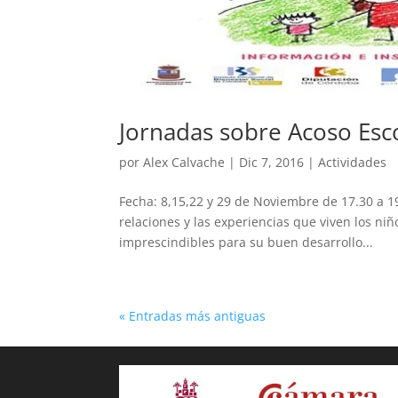
Jornadas sobre Acoso Esco
por
Alex Calvache
|
Dic 7, 2016
|
Actividades
Fecha: 8,15,22 y 29 de Noviembre de 17.30 a 1
relaciones y las experiencias que viven los ni
imprescindibles para su buen desarrollo...
« Entradas más antiguas