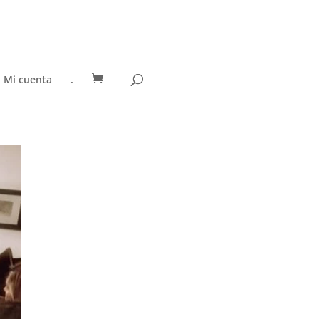
Mi cuenta
.