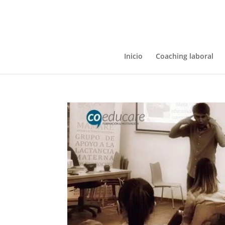
Inicio
Coaching laboral