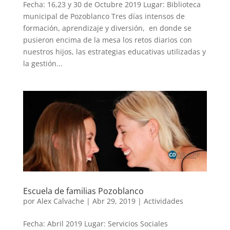
Fecha: 16,23 y 30 de Octubre 2019 Lugar: Biblioteca
municipal de Pozoblanco Tres días intensos de
formación, aprendizaje y diversión, en donde se
pusieron encima de la mesa los retos diarios con
nuestros hijos, las estrategias educativas utilizadas y
la gestión...
Escuela de familias Pozoblanco
por
Alex Calvache
|
Abr 29, 2019
|
Actividades
Fecha: Abril 2019 Lugar: Servicios Sociales