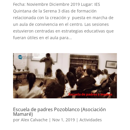
Fecha: Noviembre Diciembre 2019 Lugar: IES
Quintana de la Serena 3 días de formación
relacionada con la creación y puesta en marcha de
un aula de convivencia en el centro. Las sesiones
estuvieron centradas en estrategias educativas que
fueran útiles en el aula para...
Escuela de padres Pozoblanco (Asociación
Mamaré)
por
Alex Calvache
|
Nov 1, 2019
|
Actividades