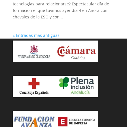
tecnologías para relacionarse? Espectacular día de
formación el que tuvimos ayer día 4 en Añora con
chavales de la ESO y con...
« Entradas más antiguas