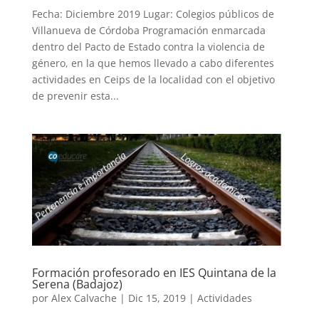
Fecha: Diciembre 2019 Lugar: Colegios públicos de
Villanueva de Córdoba Programación enmarcada
dentro del Pacto de Estado contra la violencia de
género, en la que hemos llevado a cabo diferentes
actividades en Ceips de la localidad con el objetivo
de prevenir esta...
Formación profesorado en IES Quintana de la
Serena (Badajoz)
por
Alex Calvache
|
Dic 15, 2019
|
Actividades