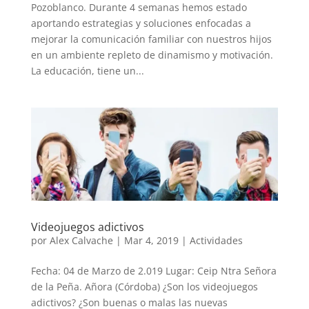
Pozoblanco. Durante 4 semanas hemos estado
aportando estrategias y soluciones enfocadas a
mejorar la comunicación familiar con nuestros hijos
en un ambiente repleto de dinamismo y motivación.
La educación, tiene un...
Videojuegos adictivos
por
Alex Calvache
|
Mar 4, 2019
|
Actividades
Fecha: 04 de Marzo de 2.019 Lugar: Ceip Ntra Señora
de la Peña. Añora (Córdoba) ¿Son los videojuegos
adictivos? ¿Son buenas o malas las nuevas