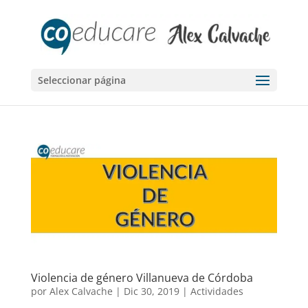
Seleccionar página
Violencia de género Villanueva de Córdoba
por
Alex Calvache
|
Dic 30, 2019
|
Actividades